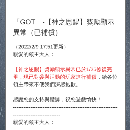
回上一頁
「GOT」-【神之恩賜】獎勵顯示
異常（已補償）
（2022/2/9 17:51更新）
親愛的領主大人：
【神之恩賜】獎勵顯示異常已於1/25修復完
畢，現已對參與活動的玩家進行補償
，給各位
領主帶來不便我們深感抱歉。
感謝您的支持與體諒，祝您遊戲愉快！
------------------------------------------------------------
---------------------------
親愛的領主大人：